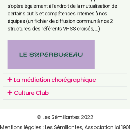
s’opère également à l’endroit de la mutualisation de
certains outils et compétences internes à nos
équipes (un fichier de diffusion commun à nos 2
structures, des référents VHSS croisés, …)
La médiation chorégraphique
Culture Club
© Les Sémillantes 2022
Mentions légales : Les Sémillantes, Association loi 1901