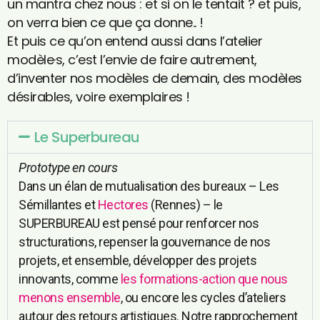
un mantra chez nous : et si on le tentait ? et puis,
on verra bien ce que ça donne.. !
Et puis ce qu’on entend aussi dans l’atelier
modèle·s, c’est l’envie de faire autrement,
d’inventer nos modèles de demain, des modèles
désirables, voire exemplaires !
Le Superbureau
Prototype en cours
Dans un élan de mutualisation des bureaux – Les
Sémillantes et
Hectores
(Rennes) – le
SUPERBUREAU est pensé pour renforcer nos
structurations, repenser la gouvernance de nos
projets, et ensemble, développer des projets
innovants, comme
les formations-action que nous
menons ensemble
, ou encore les cycles d’ateliers
autour des retours artistiques. Notre rapprochement