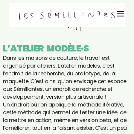
L’ATELIER MODÈLE·S
Dans les maisons de couture, le travail est
organisé par ateliers. L’atelier modèles, c’est
l’endroit de la recherche, du prototype, de la
maquette. C’est ainsi qu’on envisage cet espace
aux Sémillantes, un endroit de recherche et
développement, version plus artisanale !
Un endroit où l’on applique la méthode itérative,
cette méthode qui permet de tester une idée, de
la mettre en action, même en version beta, et de
l’améliorer, tout en la faisant exister. C’est un peu